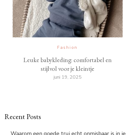
Fashion
Leuke babykleding: comfortabel en
stijlvol voor je kleintje
juni 19, 2025
Recent Posts
Waarom een goede trui echt onmisbaar is in je