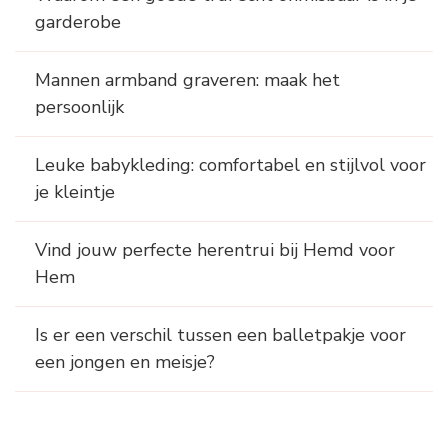
garderobe
Mannen armband graveren: maak het
persoonlijk
Leuke babykleding: comfortabel en stijlvol voor
je kleintje
Vind jouw perfecte herentrui bij Hemd voor
Hem
Is er een verschil tussen een balletpakje voor
een jongen en meisje?