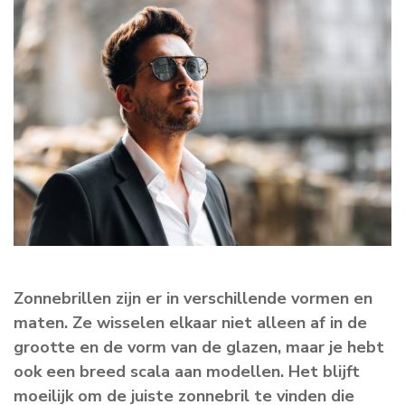
Zonnebrillen zijn er in verschillende vormen en
maten. Ze wisselen elkaar niet alleen af in de
grootte en de vorm van de glazen, maar je hebt
ook een breed scala aan modellen. Het blijft
moeilijk om de juiste zonnebril te vinden die