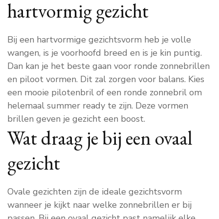
hartvormig gezicht
Bij een hartvormige gezichtsvorm heb je volle
wangen, is je voorhoofd breed en is je kin puntig.
Dan kan je het beste gaan voor ronde zonnebrillen
en piloot vormen. Dit zal zorgen voor balans. Kies
een mooie pilotenbril of een ronde zonnebril om
helemaal summer ready te zijn. Deze vormen
brillen geven je gezicht een boost.
Wat draag je bij een ovaal
gezicht
Ovale gezichten zijn de ideale gezichtsvorm
wanneer je kijkt naar welke zonnebrillen er bij
passen. Bij een ovaal gezicht past namelijk elke