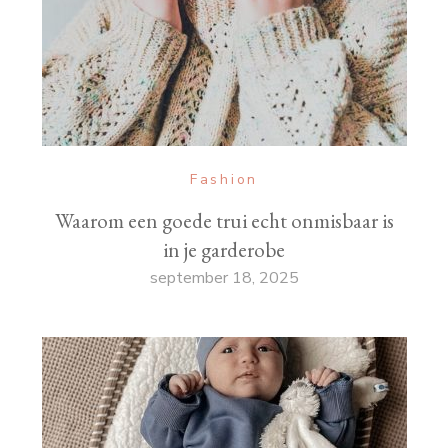
Fashion
Waarom een goede trui echt onmisbaar is
in je garderobe
september 18, 2025