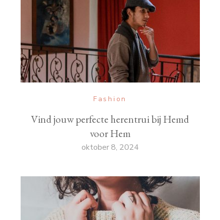
Fashion
Vind jouw perfecte herentrui bij Hemd
voor Hem
oktober 8, 2024