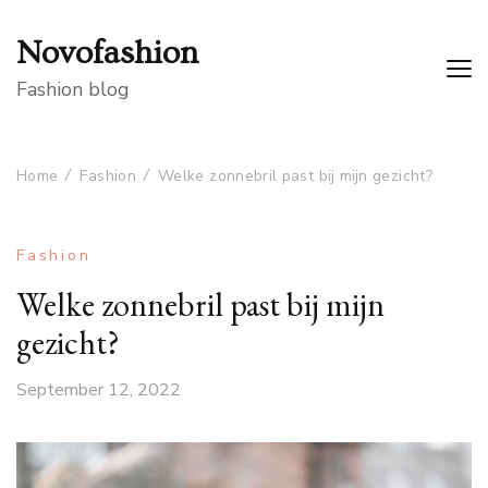
Novofashion
Fashion blog
Home
Fashion
Welke zonnebril past bij mijn gezicht?
Fashion
Welke zonnebril past bij mijn
gezicht?
September 12, 2022