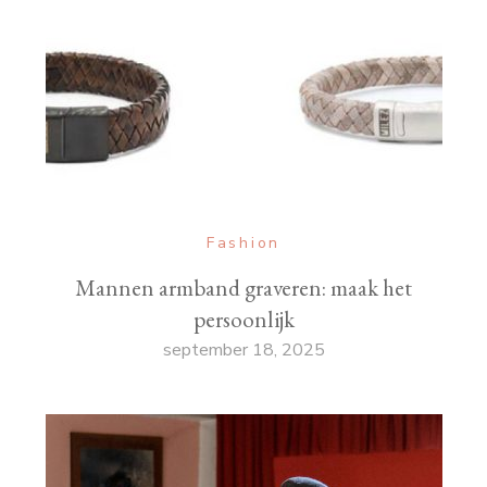
Fashion
Mannen armband graveren: maak het
persoonlijk
september 18, 2025