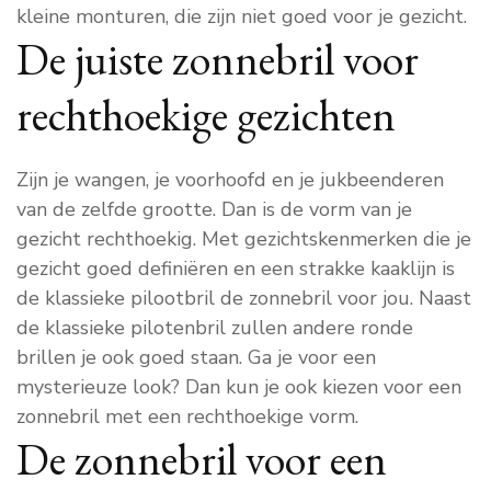
kleine monturen, die zijn niet goed voor je gezicht.
De juiste zonnebril voor
rechthoekige gezichten
Zijn je wangen, je voorhoofd en je jukbeenderen
van de zelfde grootte. Dan is de vorm van je
gezicht rechthoekig. Met gezichtskenmerken die je
gezicht goed definiëren en een strakke kaaklijn is
de klassieke pilootbril de zonnebril voor jou. Naast
de klassieke pilotenbril zullen andere ronde
brillen je ook goed staan. Ga je voor een
mysterieuze look? Dan kun je ook kiezen voor een
zonnebril met een rechthoekige vorm.
De zonnebril voor een