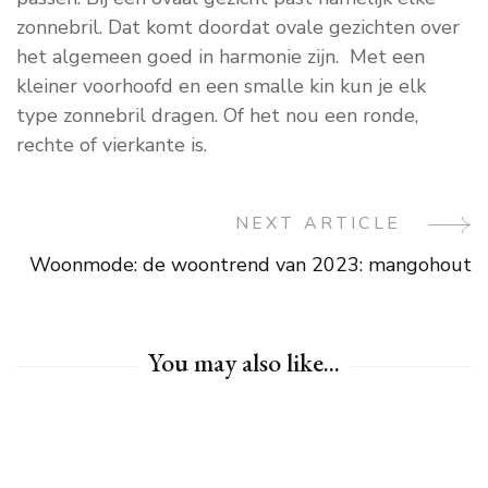
zonnebril. Dat komt doordat ovale gezichten over
het algemeen goed in harmonie zijn. Met een
kleiner voorhoofd en een smalle kin kun je elk
type zonnebril dragen. Of het nou een ronde,
rechte of vierkante is.
NEXT ARTICLE
Post
Woonmode: de woontrend van 2023: mangohout
Navigation
You may also like...