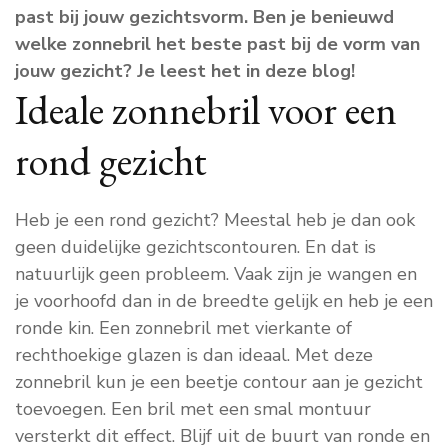
past bij jouw gezichtsvorm. Ben je benieuwd
welke zonnebril het beste past bij de vorm van
jouw gezicht? Je leest het in deze blog!
Ideale zonnebril voor een
rond gezicht
Heb je een rond gezicht? Meestal heb je dan ook
geen duidelijke gezichtscontouren. En dat is
natuurlijk geen probleem. Vaak zijn je wangen en
je voorhoofd dan in de breedte gelijk en heb je een
ronde kin. Een zonnebril met vierkante of
rechthoekige glazen is dan ideaal. Met deze
zonnebril kun je een beetje contour aan je gezicht
toevoegen. Een bril met een smal montuur
versterkt dit effect. Blijf uit de buurt van ronde en